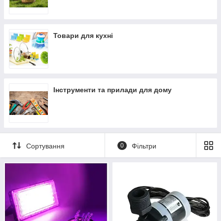
Товари для кухні
Інструменти та прилади для дому
Сортування
0
Фільтри