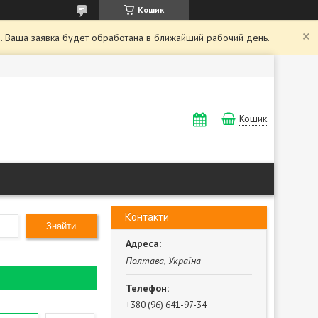
Кошик
. Ваша заявка будет обработана в ближайший рабочий день.
Кошик
Контакти
Знайти
Полтава, Україна
+380 (96) 641-97-34