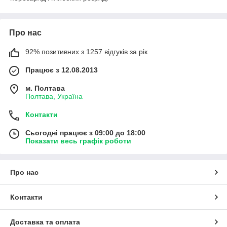
Про нас
92% позитивних з 1257 відгуків за рік
Працює з 12.08.2013
м. Полтава
Полтава, Україна
Контакти
Сьогодні працює з 09:00 до 18:00
Показати весь графік роботи
Про нас
Контакти
Доставка та оплата