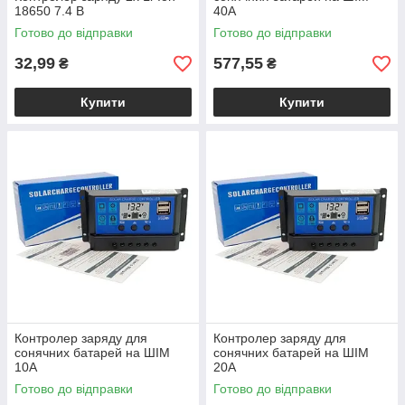
18650 7.4 В
40А
Готово до відправки
Готово до відправки
32,99
577,55
₴
₴
Купити
Купити
Контролер заряду для
Контролер заряду для
сонячних батарей на ШІМ
сонячних батарей на ШІМ
10А
20А
Готово до відправки
Готово до відправки