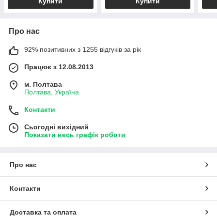
Купити
Купити
Про нас
92% позитивних з 1255 відгуків за рік
Працює з 12.08.2013
м. Полтава
Полтава, Україна
Контакти
Сьогодні вихідний
Показати весь графік роботи
Про нас
Контакти
Доставка та оплата