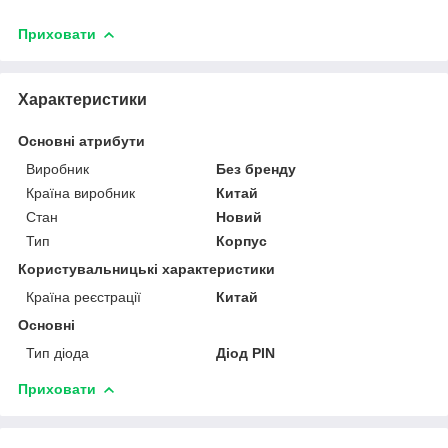
Приховати
Характеристики
Основні атрибути
Виробник
Без бренду
Країна виробник
Китай
Стан
Новий
Тип
Корпус
Користувальницькі характеристики
Країна реєстрації
Китай
Основні
Тип діода
Діод PIN
Приховати