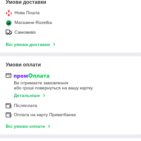
Умови доставки
Нова Пошта
Магазини Rozetka
Самовивіз
Всі умови доставки
Умови оплати
Ви отримаєте замовлення
або гроші повернуться на вашу картку
Детальніше
Післяплата
Оплата на карту Приватбанка
Всі умови оплати