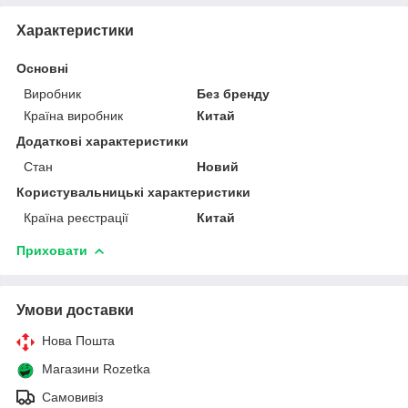
Характеристики
Основні
Виробник
Без бренду
Країна виробник
Китай
Додаткові характеристики
Стан
Новий
Користувальницькі характеристики
Країна реєстрації
Китай
Приховати
Умови доставки
Нова Пошта
Магазини Rozetka
Самовивіз