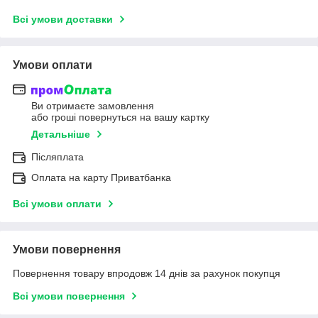
Всі умови доставки
Умови оплати
Ви отримаєте замовлення
або гроші повернуться на вашу картку
Детальніше
Післяплата
Оплата на карту Приватбанка
Всі умови оплати
Умови повернення
Повернення товару впродовж 14 днів за рахунок покупця
Всі умови повернення