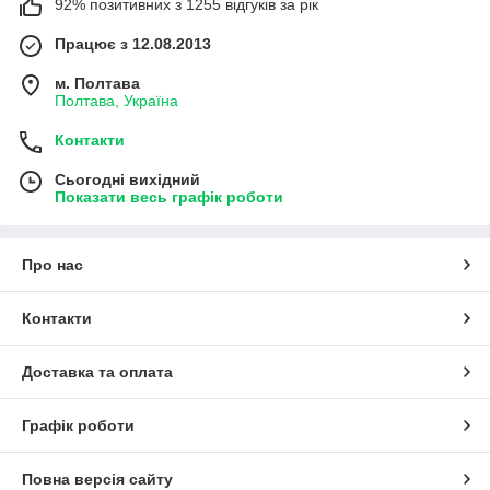
92% позитивних з 1255 відгуків за рік
Працює з 12.08.2013
м. Полтава
Полтава, Україна
Контакти
Сьогодні вихідний
Показати весь графік роботи
Про нас
Контакти
Доставка та оплата
Графік роботи
Повна версія сайту