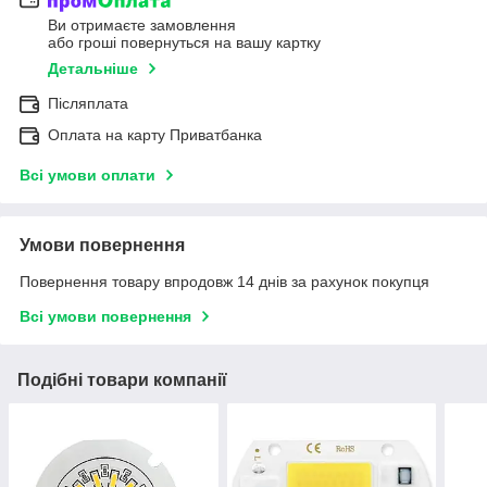
Ви отримаєте замовлення
або гроші повернуться на вашу картку
Детальніше
Післяплата
Оплата на карту Приватбанка
Всі умови оплати
Умови повернення
Повернення товару впродовж 14 днів за рахунок покупця
Всі умови повернення
Подібні товари компанії