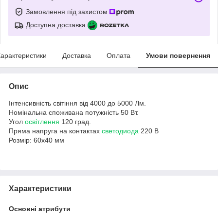
Замовлення під захистом
Доступна доставка
арактеристики
Доставка
Оплата
Умови повернення
Опис
Інтенсивність світіння від 4000 до 5000 Лм.
Номінальна споживана потужність 50 Вт.
Угол
освітлення
120 град.
Пряма напруга на контактах
светодиода
220 В
Розмір: 60х40 мм
Характеристики
Основні атрибути