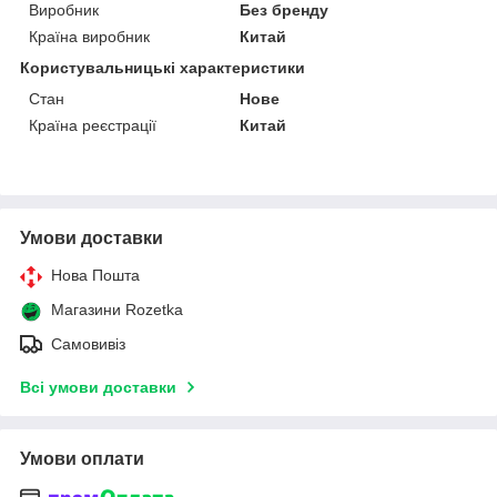
Виробник
Без бренду
Країна виробник
Китай
Користувальницькі характеристики
Стан
Нове
Країна реєстрації
Китай
Умови доставки
Нова Пошта
Магазини Rozetka
Самовивіз
Всі умови доставки
Умови оплати