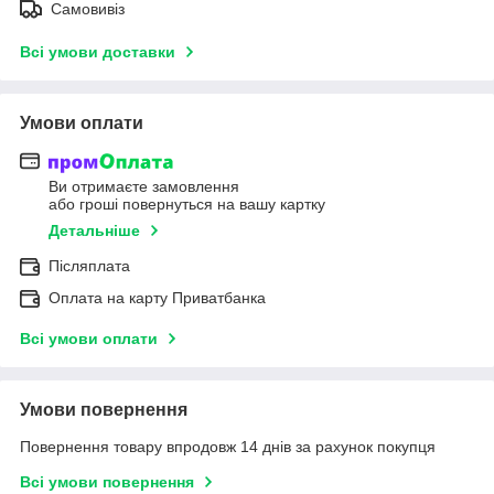
Самовивіз
Всі умови доставки
Умови оплати
Ви отримаєте замовлення
або гроші повернуться на вашу картку
Детальніше
Післяплата
Оплата на карту Приватбанка
Всі умови оплати
Умови повернення
Повернення товару впродовж 14 днів за рахунок покупця
Всі умови повернення