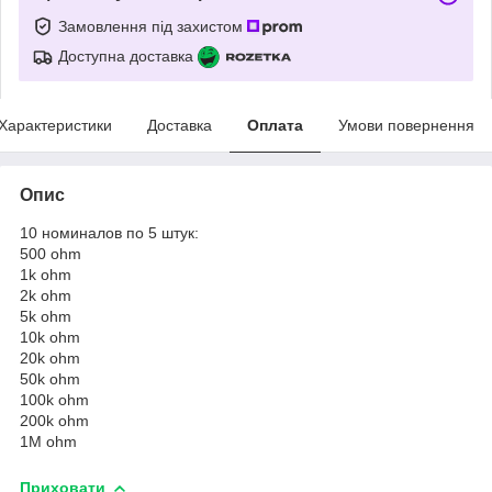
Замовлення під захистом
Доступна доставка
Характеристики
Доставка
Оплата
Умови повернення
Опис
10 номиналов по 5 штук:
500 ohm
1k ohm
2k ohm
5k ohm
10k ohm
20k ohm
50k ohm
100k ohm
200k ohm
1M ohm
Приховати