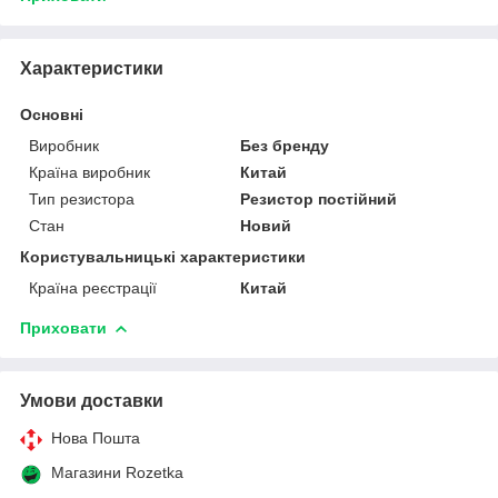
Характеристики
Основні
Виробник
Без бренду
Країна виробник
Китай
Тип резистора
Резистор постійний
Стан
Новий
Користувальницькі характеристики
Країна реєстрації
Китай
Приховати
Умови доставки
Нова Пошта
Магазини Rozetka