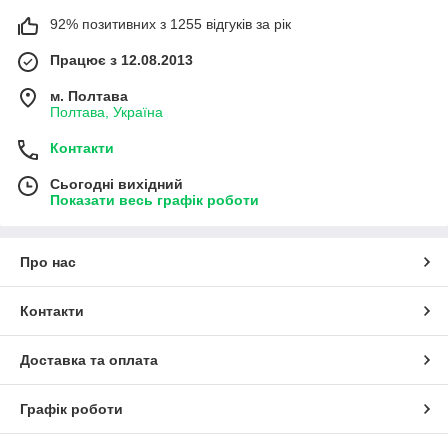
92% позитивних з 1255 відгуків за рік
Працює з 12.08.2013
м. Полтава
Полтава, Україна
Контакти
Сьогодні вихідний
Показати весь графік роботи
Про нас
Контакти
Доставка та оплата
Графік роботи