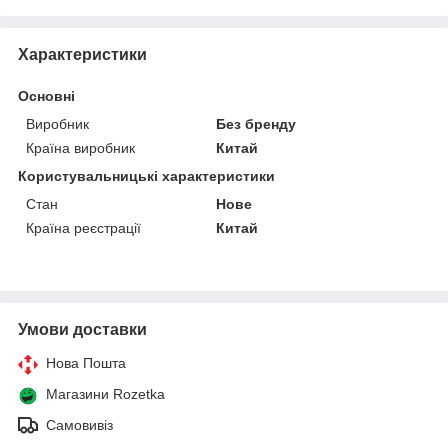
Характеристики
Основні
Виробник
Без бренду
Країна виробник
Китай
Користувальницькі характеристики
Стан
Нове
Країна реєстрації
Китай
Умови доставки
Нова Пошта
Магазини Rozetka
Самовивіз