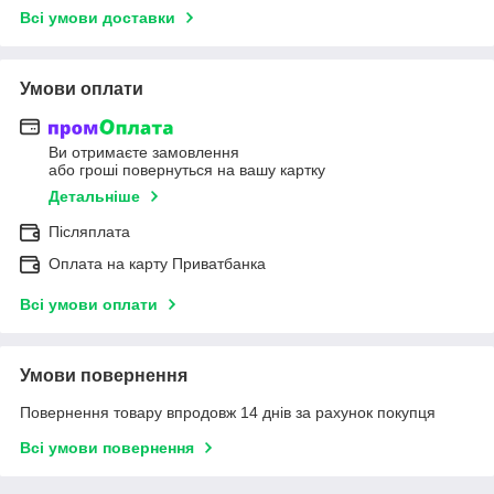
Всі умови доставки
Умови оплати
Ви отримаєте замовлення
або гроші повернуться на вашу картку
Детальніше
Післяплата
Оплата на карту Приватбанка
Всі умови оплати
Умови повернення
Повернення товару впродовж 14 днів за рахунок покупця
Всі умови повернення