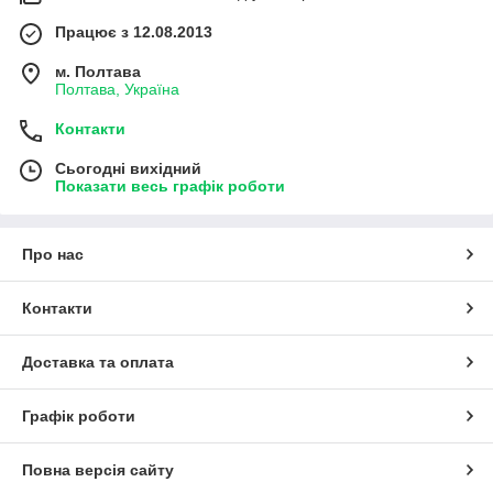
Працює з 12.08.2013
м. Полтава
Полтава, Україна
Контакти
Сьогодні вихідний
Показати весь графік роботи
Про нас
Контакти
Доставка та оплата
Графік роботи
Повна версія сайту