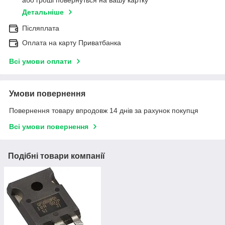
або гроші повернуться на вашу картку
Детальніше
Післяплата
Оплата на карту Приватбанка
Всі умови оплати
Умови повернення
Повернення товару впродовж 14 днів за рахунок покупця
Всі умови повернення
Подібні товари компанії