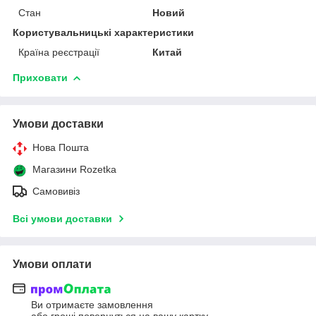
Стан
Новий
Користувальницькі характеристики
Країна реєстрації
Китай
Приховати
Умови доставки
Нова Пошта
Магазини Rozetka
Самовивіз
Всі умови доставки
Умови оплати
Ви отримаєте замовлення