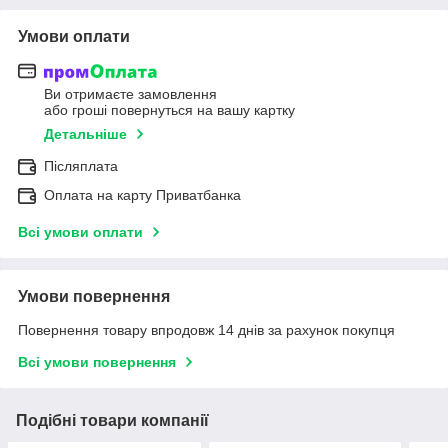
Умови оплати
Ви отримаєте замовлення
або гроші повернуться на вашу картку
Детальніше
Післяплата
Оплата на карту Приватбанка
Всі умови оплати
Умови повернення
Повернення товару впродовж 14 днів за рахунок покупця
Всі умови повернення
Подібні товари компанії