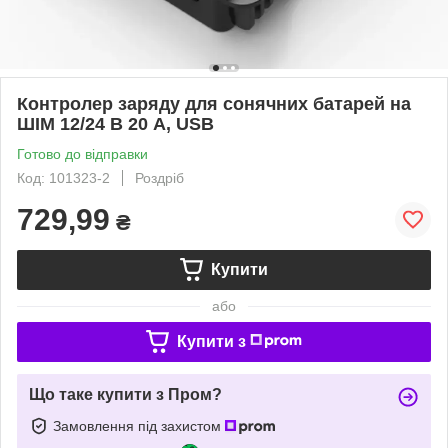
Контролер заряду для сонячних батарей на
ШІМ 12/24 В 20 А, USB
Готово до відправки
Код: 101323-2
Роздріб
729,99
₴
Купити
або
Купити з
Що таке купити з Пром?
Замовлення під захистом