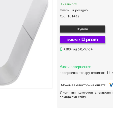
В наявності
Оптом і в роздріб
Код:
101432
Купити
Купити з
+380 (96) 641-97-34
повернення товару протягом 14 
У компанії підключені електронні
покидаючи сайту.