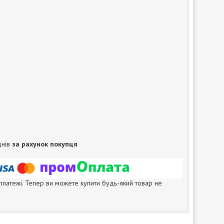
днів
за рахунок покупця
 платежі. Тепер ви можете купити будь-який товар не