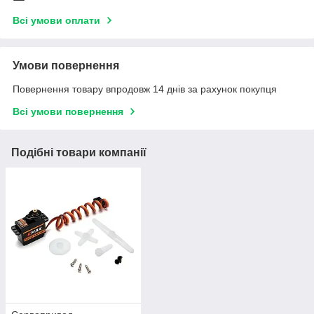
Всі умови оплати
Умови повернення
Повернення товару впродовж 14 днів за рахунок покупця
Всі умови повернення
Подібні товари компанії