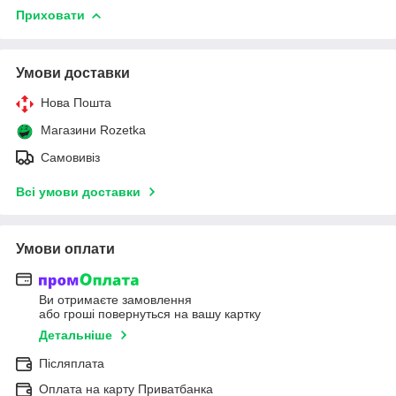
Приховати
Умови доставки
Нова Пошта
Магазини Rozetka
Самовивіз
Всі умови доставки
Умови оплати
Ви отримаєте замовлення
або гроші повернуться на вашу картку
Детальніше
Післяплата
Оплата на карту Приватбанка