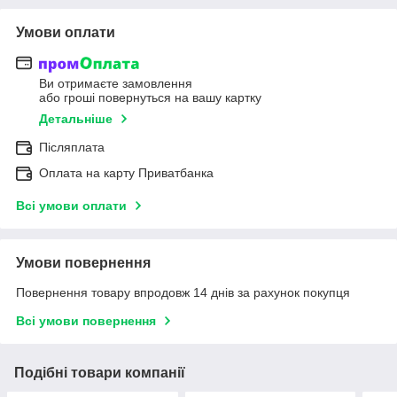
Умови оплати
Ви отримаєте замовлення
або гроші повернуться на вашу картку
Детальніше
Післяплата
Оплата на карту Приватбанка
Всі умови оплати
Умови повернення
Повернення товару впродовж 14 днів за рахунок покупця
Всі умови повернення
Подібні товари компанії