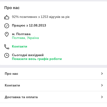
Про нас
92% позитивних з 1253 відгуків за рік
Працює з 12.08.2013
м. Полтава
Полтава, Україна
Контакти
Сьогодні вихідний
Показати весь графік роботи
Про нас
Контакти
Доставка та оплата