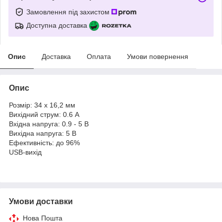
Замовлення під захистом
Доступна доставка
Опис
Доставка
Оплата
Умови повернення
Опис
Розмір: 34 x 16,2 мм
Вихідний струм: 0.6 А
Вхідна напруга: 0.9 - 5 В
Вихідна напруга: 5 В
Ефективність: до 96%
USB-вихід
Умови доставки
Нова Пошта