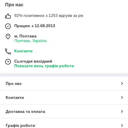
Про нас
92% позитивних з 1253 відгуків за рік
Працює з 12.08.2013
м. Полтава
Полтава, Україна
Контакти
Сьогодні вихідний
Показати весь графік роботи
Про нас
Контакти
Доставка та оплата
Графік роботи