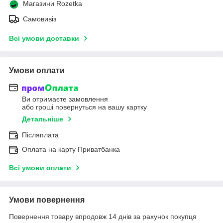
Магазини Rozetka
Самовивіз
Всі умови доставки
Умови оплати
Ви отримаєте замовлення
або гроші повернуться на вашу картку
Детальніше
Післяплата
Оплата на карту Приватбанка
Всі умови оплати
Умови повернення
Повернення товару впродовж 14 днів за рахунок покупця