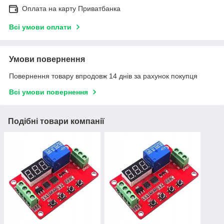
Оплата на карту Приватбанка
Всі умови оплати
Умови повернення
Повернення товару впродовж 14 днів за рахунок покупця
Всі умови повернення
Подібні товари компанії