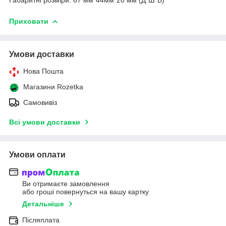
Приховати
Умови доставки
Нова Пошта
Магазини Rozetka
Самовивіз
Всі умови доставки
Умови оплати
Ви отримаєте замовлення
або гроші повернуться на вашу картку
Детальніше
Післяплата