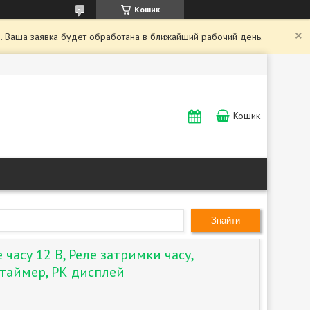
Кошик
. Ваша заявка будет обработана в ближайший рабочий день.
Кошик
Знайти
часу 12 В, Реле затримки часу,
таймер, РК дисплей