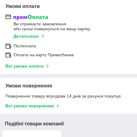
Умови оплати
Ви отримаєте замовлення
або гроші повернуться на вашу картку
Детальніше
Післяплата
Оплата на карту Приватбанка
Всі умови оплати
Умови повернення
Повернення товару впродовж 14 днів за рахунок покупця
Всі умови повернення
Подібні товари компанії