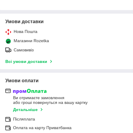
Умови доставки
Нова Пошта
Магазини Rozetka
Самовивіз
Всі умови доставки
Умови оплати
Ви отримаєте замовлення
або гроші повернуться на вашу картку
Детальніше
Післяплата
Оплата на карту Приватбанка