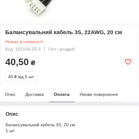
Балансувальний кабель 3S, 22AWG, 20 см
Немає в наявності
Код: 102104-20-3
Опт і роздріб
40,50
₴
40 ₴
від 5 шт.
Опис
Доставка
Оплата
Умови повернення
Опис
Балансувальний кабель 3S, 20 см
1 шт