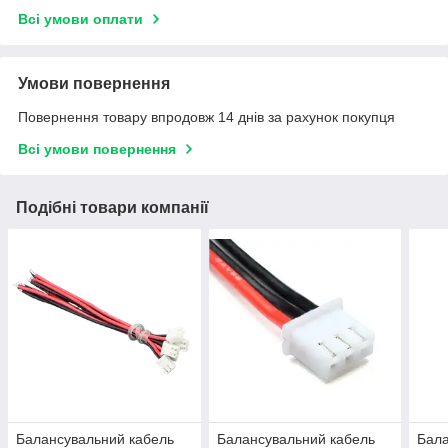
Всі умови оплати
Умови повернення
Повернення товару впродовж 14 днів за рахунок покупця
Всі умови повернення
Подібні товари компанії
Балансувальний кабель
Балансувальний кабель
Бала