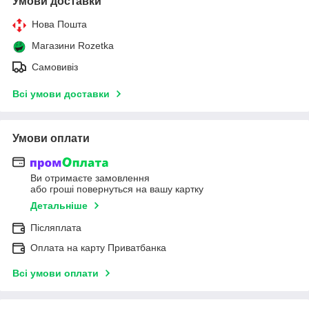
Умови доставки
Нова Пошта
Магазини Rozetka
Самовивіз
Всі умови доставки
Умови оплати
Ви отримаєте замовлення
або гроші повернуться на вашу картку
Детальніше
Післяплата
Оплата на карту Приватбанка
Всі умови оплати