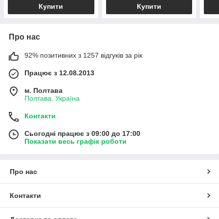
Купити
Купити
Про нас
92% позитивних з 1257 відгуків за рік
Працює з 12.08.2013
м. Полтава
Полтава, Україна
Контакти
Сьогодні працює з 09:00 до 17:00
Показати весь графік роботи
Про нас
Контакти