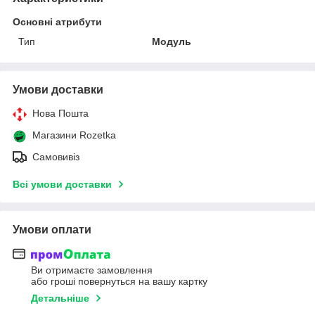
Основні атрибути
Тип
Модуль
Умови доставки
Нова Пошта
Магазини Rozetka
Самовивіз
Всі умови доставки
Умови оплати
Ви отримаєте замовлення
або гроші повернуться на вашу картку
Детальніше