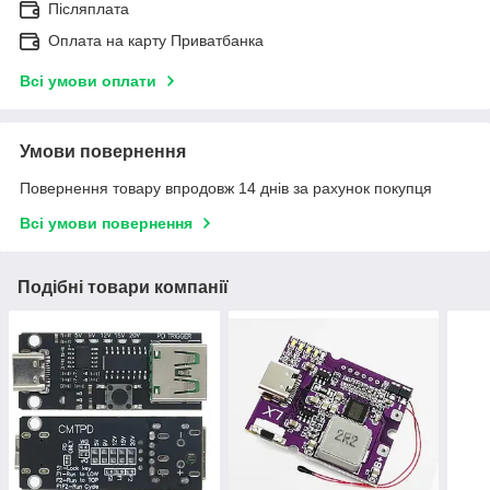
Післяплата
Оплата на карту Приватбанка
Всі умови оплати
Умови повернення
Повернення товару впродовж 14 днів за рахунок покупця
Всі умови повернення
Подібні товари компанії