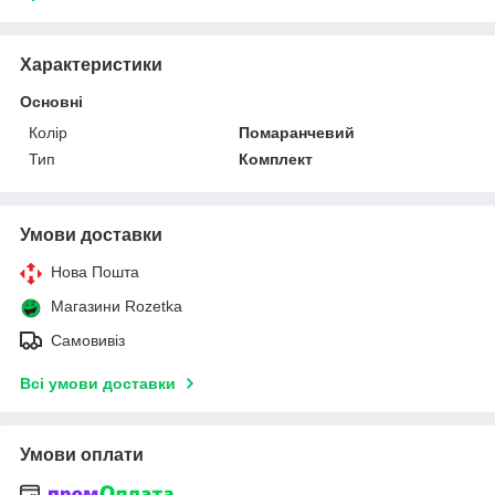
Характеристики
Основні
Колір
Помаранчевий
Тип
Комплект
Умови доставки
Нова Пошта
Магазини Rozetka
Самовивіз
Всі умови доставки
Умови оплати