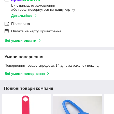
Ви отримаєте замовлення
або гроші повернуться на вашу картку
Детальніше
Післяплата
Оплата на карту Приватбанка
Всі умови оплати
Умови повернення
Повернення товару впродовж 14 днів за рахунок покупця
Всі умови повернення
Подібні товари компанії