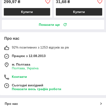
299,97
31,68
₴
₴
Купити
Купити
Показати ще
Про нас
92% позитивних з 1253 відгуків за рік
Працює з 12.08.2013
м. Полтава
Полтава, Україна
Контакти
Сьогодні вихідний
Показати весь графік роботи
Про нас