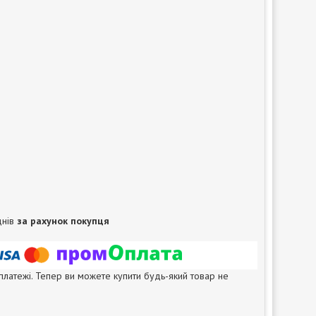
днів
за рахунок покупця
 платежі. Тепер ви можете купити будь-який товар не