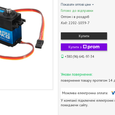
Показати оптові ціни
Готово до відправки
Оптом і в роздріб
Код:
2202-1039-7
Купити
Купити з
+380 (96) 641-97-34
повернення товару протягом 14 
У компанії підключені електронні
покидаючи сайту.