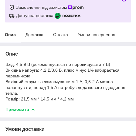
Замовлення під захистом
Доступна доставка
Опис
Доставка
Оплата
Умови повернення
Опис
Вхід: 4,5-9 В (рекомендується не перевищувати 7 В)
Вихідна напруга: 4,2 В/3,6 В, плюс мінус 1% вибирається
перемичкою
Вихідний струм: за замовчуванням 1 А, 0,5-2 А можна
налаштувати, понад 1,5 А потребує додаткового відведення
тепла.
Розмір: 21,5 мм * 14,5 мм * 4,2 мм
Приховати
Умови доставки