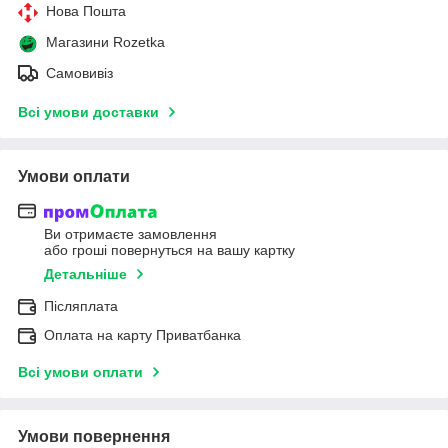
Нова Пошта
Магазини Rozetka
Самовивіз
Всі умови доставки
Умови оплати
Ви отримаєте замовлення
або гроші повернуться на вашу картку
Детальніше
Післяплата
Оплата на карту Приватбанка
Всі умови оплати
Умови повернення