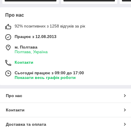
Про нас
92% позитивних з 1258 відгуків за рік
Працює з 12.08.2013
м. Полтава
Полтава, Україна
Контакти
Сьогодні працює з 09:00 до 17:00
Показати весь графік роботи
Про нас
Контакти
Доставка та оплата