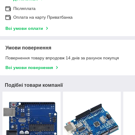
Післяплата
Оплата на карту Приватбанка
Всі умови оплати
Умови повернення
Повернення товару впродовж 14 днів за рахунок покупця
Всі умови повернення
Подібні товари компанії