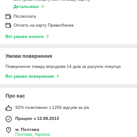
Детальніше
Післяплата
Оплата на карту Приватбанка
Всі умови оплати
Умови повернення
Повернення товару впродовж 14 днів за рахунок покупця
Всі умови повернення
Про нас
92% позитивних з 1256 відгуків за рік
Працює з 12.08.2013
м. Полтава
Полтава, Україна