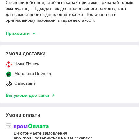
Якісне вироблення, стабільні характеристики, тривалий термін
експлуатації. Підходить як для професійного ремонту, так і
для самостійного відновлення техніки. Постачається в
оригінальному пакованні з гарантією якості.
Приховати
Умови доставки
Нова Пошта
Магазини Rozetka
Самовивіз
Всі умови доставки
Умови оплати
Ви отримаєте замовлення
або гроші повернуться на вашу картку