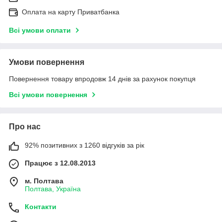
Оплата на карту Приватбанка
Всі умови оплати
Умови повернення
Повернення товару впродовж 14 днів за рахунок покупця
Всі умови повернення
Про нас
92% позитивних з 1260 відгуків за рік
Працює з 12.08.2013
м. Полтава
Полтава, Україна
Контакти