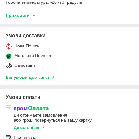
Робоча температура: -20~70 градусів
Приховати
Умови доставки
Нова Пошта
Магазини Rozetka
Самовивіз
Всі умови доставки
Умови оплати
Ви отримаєте замовлення
або гроші повернуться на вашу картку
Детальніше
Післяплата