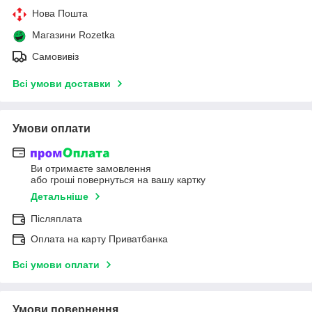
Нова Пошта
Магазини Rozetka
Самовивіз
Всі умови доставки
Умови оплати
Ви отримаєте замовлення
або гроші повернуться на вашу картку
Детальніше
Післяплата
Оплата на карту Приватбанка
Всі умови оплати
Умови повернення