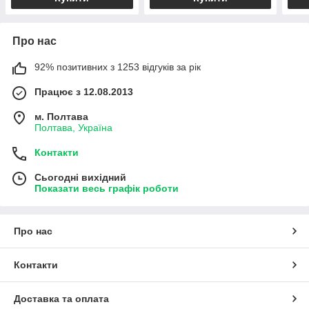
Про нас
92% позитивних з 1253 відгуків за рік
Працює з 12.08.2013
м. Полтава
Полтава, Україна
Контакти
Сьогодні вихідний
Показати весь графік роботи
Про нас
Контакти
Доставка та оплата