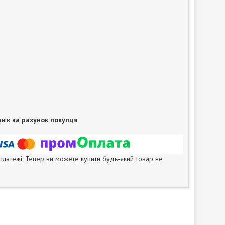
днів
за рахунок покупця
 платежі. Тепер ви можете купити будь-який товар не