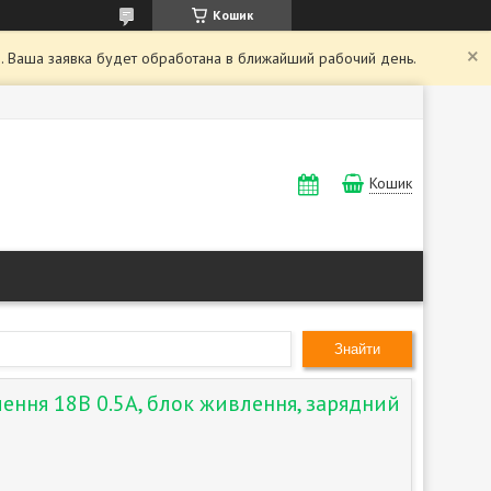
Кошик
. Ваша заявка будет обработана в ближайший рабочий день.
Кошик
Знайти
ення 18В 0.5А, блок живлення, зарядний