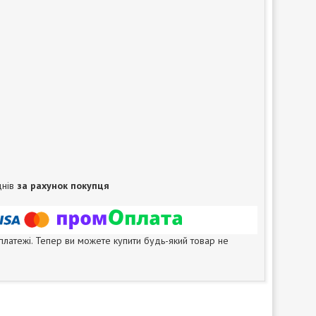
днів
за рахунок покупця
 платежі. Тепер ви можете купити будь-який товар не