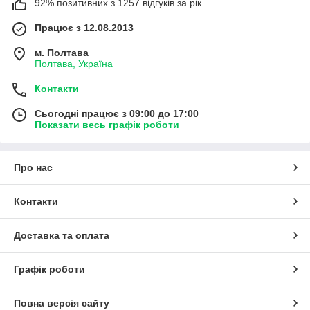
92% позитивних з 1257 відгуків за рік
Працює з 12.08.2013
м. Полтава
Полтава, Україна
Контакти
Сьогодні працює з 09:00 до 17:00
Показати весь графік роботи
Про нас
Контакти
Доставка та оплата
Графік роботи
Повна версія сайту