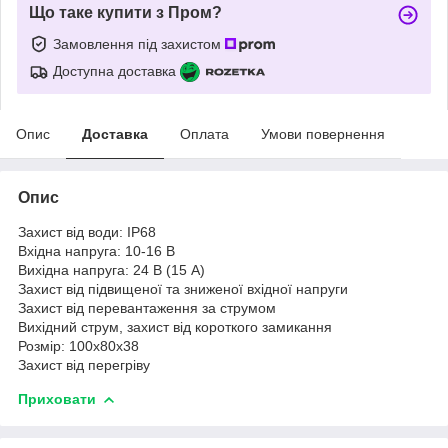
Що таке купити з Пром?
Замовлення під захистом
Доступна доставка
Опис
Доставка
Оплата
Умови повернення
Опис
Захист від води: IP68
Вхідна напруга: 10-16 В
Вихідна напруга: 24 В (15 А)
Захист від підвищеної та зниженої вхідної напруги
Захист від перевантаження за струмом
Вихідний струм, захист від короткого замикання
Розмір: 100х80х38
Захист від перегріву
Приховати