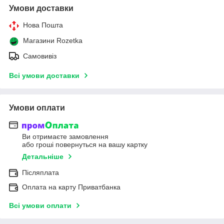
Умови доставки
Нова Пошта
Магазини Rozetka
Самовивіз
Всі умови доставки
Умови оплати
Ви отримаєте замовлення
або гроші повернуться на вашу картку
Детальніше
Післяплата
Оплата на карту Приватбанка
Всі умови оплати