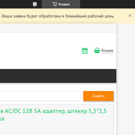
Кошик
. Ваша заявка будет обработана в ближайший рабочий день.
Кошик
Знайти
 AC/DC 12В 5А адаптер, штекер 5,5*2,5
ка