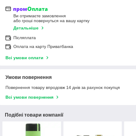
Ви отримаєте замовлення
або гроші повернуться на вашу картку
Детальніше
Післяплата
Оплата на карту Приватбанка
Всі умови оплати
Умови повернення
Повернення товару впродовж 14 днів за рахунок покупця
Всі умови повернення
Подібні товари компанії