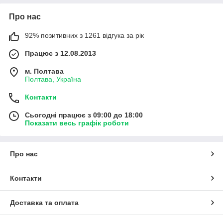
Про нас
92% позитивних з 1261 відгука за рік
Працює з 12.08.2013
м. Полтава
Полтава, Україна
Контакти
Сьогодні працює з 09:00 до 18:00
Показати весь графік роботи
Про нас
Контакти
Доставка та оплата