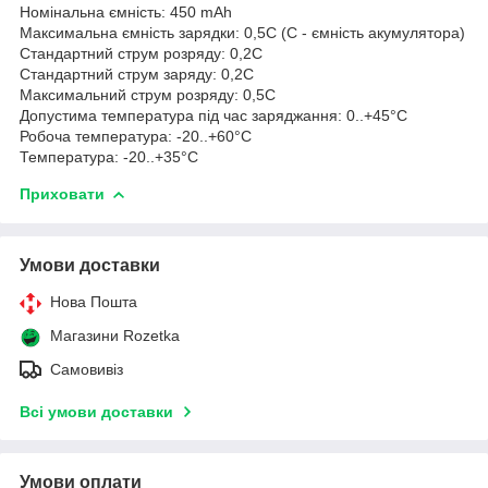
Номінальна ємність: 450 mAh
Максимальна ємність зарядки: 0,5С (С - ємність акумулятора)
Стандартний струм розряду: 0,2С
Стандартний струм заряду: 0,2С
Максимальний струм розряду: 0,5С
Допустима температура під час заряджання: 0..+45°C
Робоча температура: -20..+60°C
Температура: -20..+35°C
Приховати
Умови доставки
Нова Пошта
Магазини Rozetka
Самовивіз
Всі умови доставки
Умови оплати