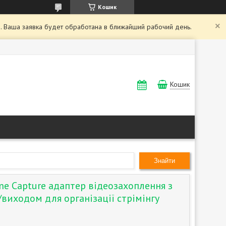
Кошик
. Ваша заявка будет обработана в ближайший рабочий день.
Кошик
Знайти
e Capture адаптер відеозахоплення з
виходом для організації стрімінгу