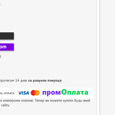
4
протягом 14 днів
за рахунок покупця
ні електронні платежі. Тепер ви можете купити будь-який
сайту.