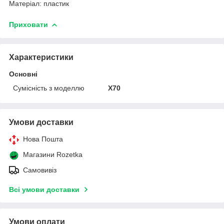
Матеріал: пластик
Приховати
Характеристики
Основні
Сумісність з моделлю
X70
Умови доставки
Нова Пошта
Магазини Rozetka
Самовивіз
Всі умови доставки
Умови оплати