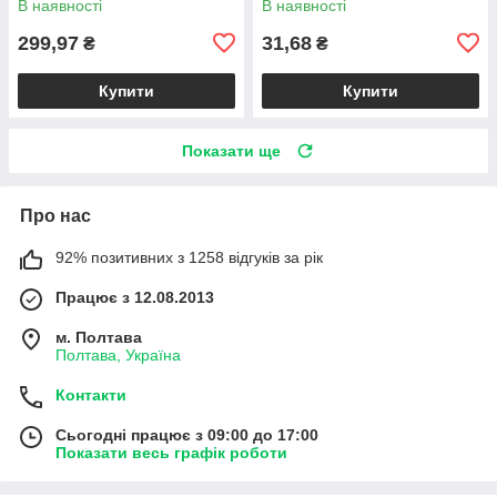
В наявності
В наявності
299,97
31,68
₴
₴
Купити
Купити
Показати ще
Про нас
92% позитивних з 1258 відгуків за рік
Працює з 12.08.2013
м. Полтава
Полтава, Україна
Контакти
Сьогодні працює з 09:00 до 17:00
Показати весь графік роботи