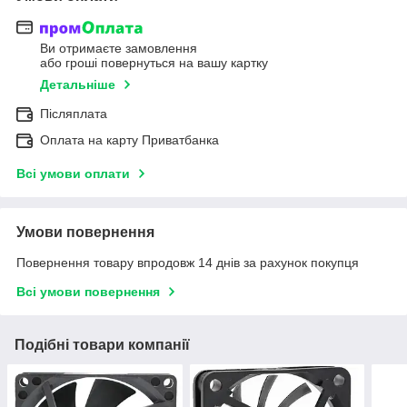
Ви отримаєте замовлення
або гроші повернуться на вашу картку
Детальніше
Післяплата
Оплата на карту Приватбанка
Всі умови оплати
Умови повернення
Повернення товару впродовж 14 днів за рахунок покупця
Всі умови повернення
Подібні товари компанії