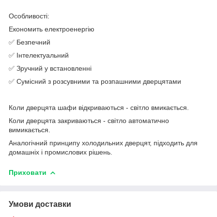
Особливості:
Економить електроенергію
✅ Безпечний
✅ Інтелектуальний
✅ Зручний у встановленні
✅ Сумісний з розсувними та розпашними дверцятами
Коли дверцята шафи відкриваються - світло вмикається.
Коли дверцята закриваються - світло автоматично
вимикається.
Аналогічний принципу холодильних дверцят, підходить для
домашніх і промислових рішень.
Приховати
Умови доставки