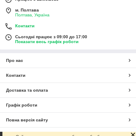
м. Полтава
Полтава, Україна
Контакти
Сьогодні працює з 09:00 до 17:00
Показати весь графік роботи
Про нас
Контакти
Доставка та оплата
Графік роботи
Повна версія сайту
Сайт створено на маркетплейсі
Prom.ua