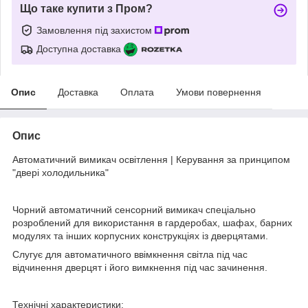
Що таке купити з Пром?
Замовлення під захистом
Доступна доставка
Опис
Доставка
Оплата
Умови повернення
Опис
Автоматичний вимикач освітлення | Керування за принципом
"двері холодильника"
Чорний автоматичний сенсорний вимикач спеціально
розроблений для використання в гардеробах, шафах, барних
модулях та інших корпусних конструкціях із дверцятами.
Слугує для автоматичного ввімкнення світла під час
відчинення дверцят і його вимкнення під час зачинення.
Технічні характеристики: