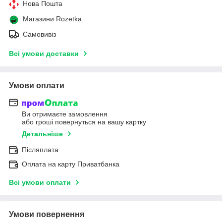
Нова Пошта
Магазини Rozetka
Самовивіз
Всі умови доставки
Умови оплати
Ви отримаєте замовлення
або гроші повернуться на вашу картку
Детальніше
Післяплата
Оплата на карту Приватбанка
Всі умови оплати
Умови повернення