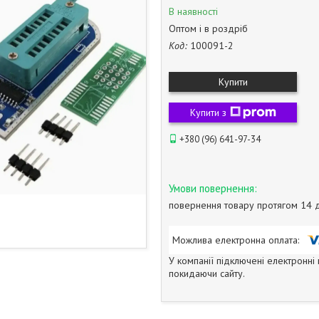
В наявності
Оптом і в роздріб
Код:
100091-2
Купити
Купити з
+380 (96) 641-97-34
повернення товару протягом 14 
У компанії підключені електронні
покидаючи сайту.