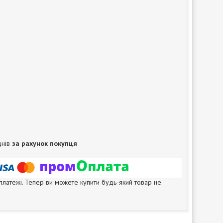
днів
за рахунок покупця
 платежі. Тепер ви можете купити будь-який товар не