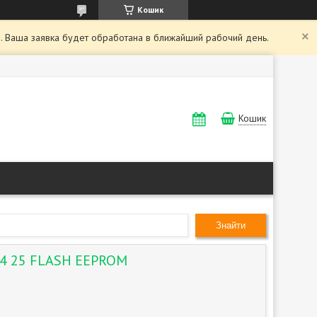
Кошик
. Ваша заявка будет обработана в ближайший рабочий день.
Кошик
Знайти
24 25 FLASH EEPROM