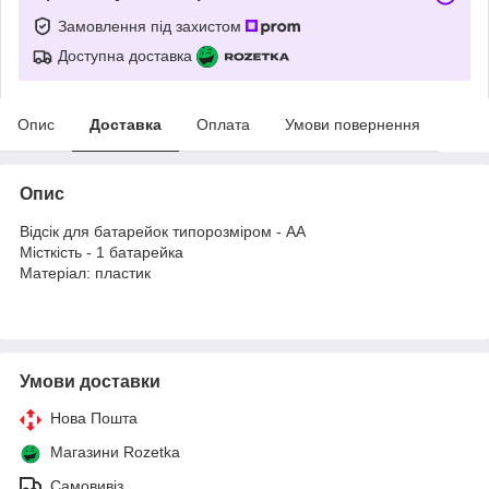
Замовлення під захистом
Доступна доставка
Опис
Доставка
Оплата
Умови повернення
Опис
Відсік для батарейок типорозміром - AA
Місткість - 1 батарейка
Матеріал: пластик
Умови доставки
Нова Пошта
Магазини Rozetka
Самовивіз