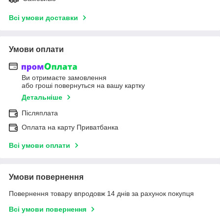
Всі умови доставки
Умови оплати
Ви отримаєте замовлення
або гроші повернуться на вашу картку
Детальніше
Післяплата
Оплата на карту Приватбанка
Всі умови оплати
Умови повернення
Повернення товару впродовж 14 днів за рахунок покупця
Всі умови повернення