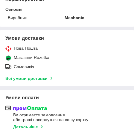
Основні
Виробник
Mechanic
Умови доставки
Нова Пошта
Магазини Rozetka
Самовивіз
Всі умови доставки
Умови оплати
Ви отримаєте замовлення
або гроші повернуться на вашу картку
Детальніше