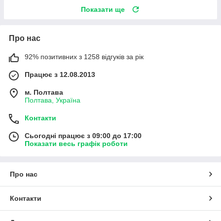
Показати ще
Про нас
92% позитивних з 1258 відгуків за рік
Працює з 12.08.2013
м. Полтава
Полтава, Україна
Контакти
Сьогодні працює з 09:00 до 17:00
Показати весь графік роботи
Про нас
Контакти