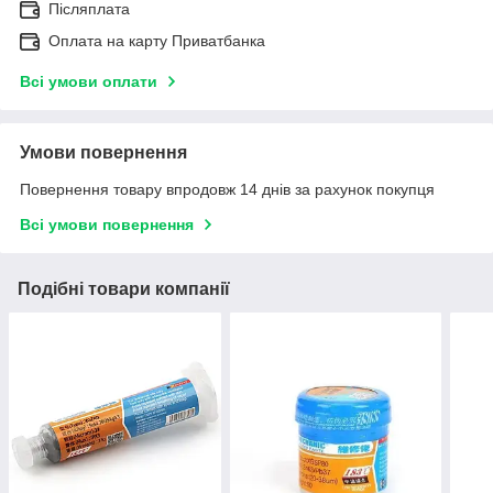
Післяплата
Оплата на карту Приватбанка
Всі умови оплати
Умови повернення
Повернення товару впродовж 14 днів за рахунок покупця
Всі умови повернення
Подібні товари компанії