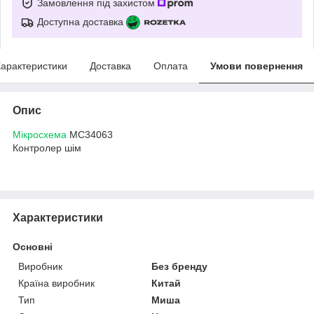
Замовлення під захистом
Доступна доставка
арактеристики
Доставка
Оплата
Умови повернення
Опис
Мікросхема
MC34063
Контролер шім
Характеристики
Основні
Виробник
Без бренду
Країна виробник
Китай
Тип
Миша