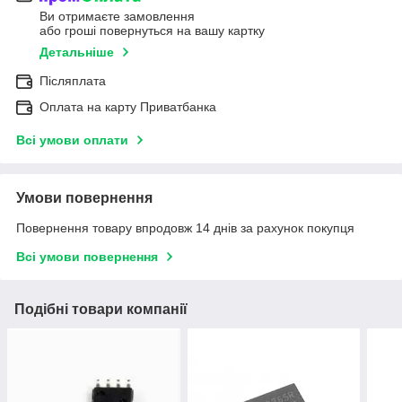
Ви отримаєте замовлення
або гроші повернуться на вашу картку
Детальніше
Післяплата
Оплата на карту Приватбанка
Всі умови оплати
Умови повернення
Повернення товару впродовж 14 днів за рахунок покупця
Всі умови повернення
Подібні товари компанії