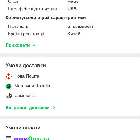
Стан
Нове
Інтерфейс підключення
USB
Користувальницькі характеристики
Наявність
в наявності
Країна реєстрації
Китай
Приховати
Умови доставки
Нова Пошта
Магазини Rozetka
Самовивіз
Всі умови доставки
Умови оплати