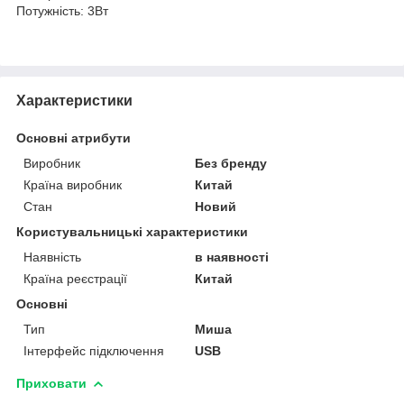
Потужність: 3Вт
Характеристики
Основні атрибути
Виробник
Без бренду
Країна виробник
Китай
Стан
Новий
Користувальницькі характеристики
Наявність
в наявності
Країна реєстрації
Китай
Основні
Тип
Миша
Інтерфейс підключення
USB
Приховати