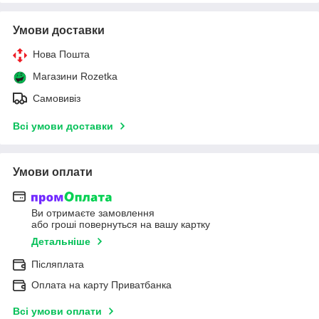
Умови доставки
Нова Пошта
Магазини Rozetka
Самовивіз
Всі умови доставки
Умови оплати
Ви отримаєте замовлення
або гроші повернуться на вашу картку
Детальніше
Післяплата
Оплата на карту Приватбанка
Всі умови оплати