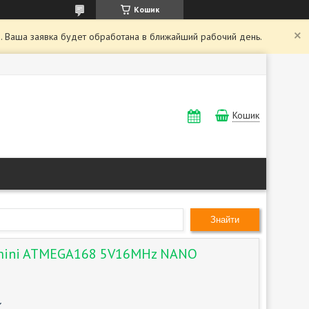
Кошик
. Ваша заявка будет обработана в ближайший рабочий день.
Кошик
Знайти
 mini ATMEGA168 5V16MHz NANO