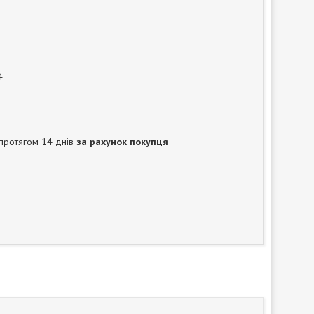
4
протягом 14 днів
за рахунок покупця