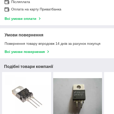
Післяплата
Оплата на карту Приватбанка
Всі умови оплати
Умови повернення
Повернення товару впродовж 14 днів за рахунок покупця
Всі умови повернення
Подібні товари компанії