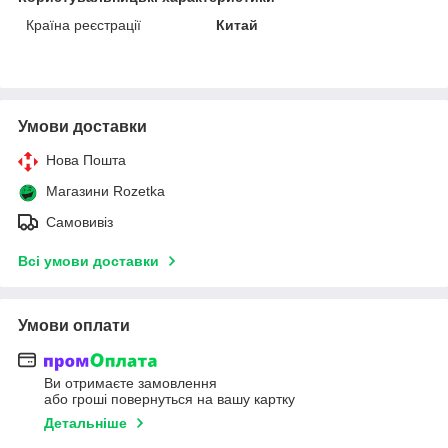
Країна реєстрації
Китай
Умови доставки
Нова Пошта
Магазини Rozetka
Самовивіз
Всі умови доставки
Умови оплати
Ви отримаєте замовлення
або гроші повернуться на вашу картку
Детальніше