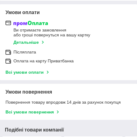
Умови оплати
Ви отримаєте замовлення
або гроші повернуться на вашу картку
Детальніше
Післяплата
Оплата на карту Приватбанка
Всі умови оплати
Умови повернення
Повернення товару впродовж 14 днів за рахунок покупця
Всі умови повернення
Подібні товари компанії