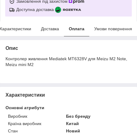
Замовлення під захистом
Доступна доставка
Характеристики
Доставка
Оплата
Умови повернення
Опис
Контролер живлення Mediatek MT6328V для Meizu M2 Note,
Meizu mini M2
Характеристики
Основні атрибути
Виробник
Без бренду
Країна виробник
Китай
Стан
Новий