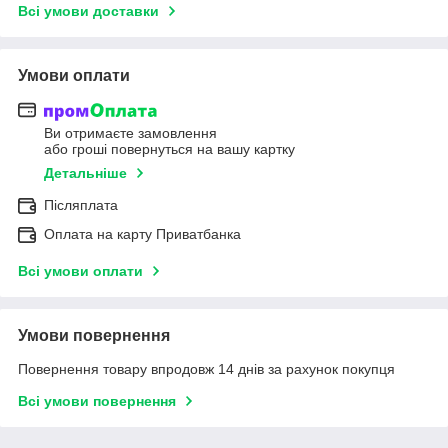
Всі умови доставки
Умови оплати
Ви отримаєте замовлення
або гроші повернуться на вашу картку
Детальніше
Післяплата
Оплата на карту Приватбанка
Всі умови оплати
Умови повернення
Повернення товару впродовж 14 днів за рахунок покупця
Всі умови повернення