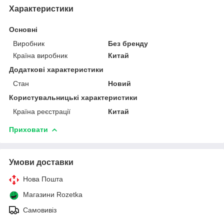
Характеристики
Основні
Виробник
Без бренду
Країна виробник
Китай
Додаткові характеристики
Стан
Новий
Користувальницькі характеристики
Країна реєстрації
Китай
Приховати
Умови доставки
Нова Пошта
Магазини Rozetka
Самовивіз