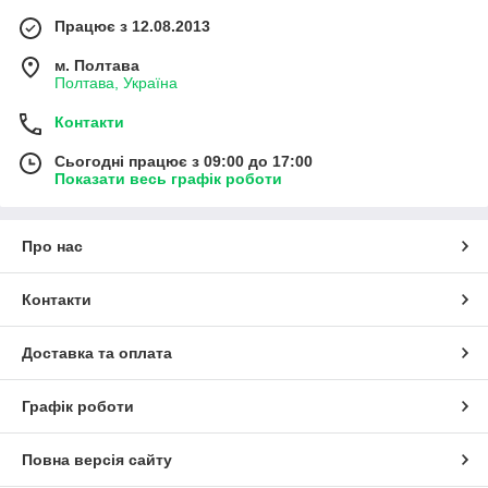
Працює з 12.08.2013
м. Полтава
Полтава, Україна
Контакти
Сьогодні працює з 09:00 до 17:00
Показати весь графік роботи
Про нас
Контакти
Доставка та оплата
Графік роботи
Повна версія сайту