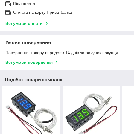
Післяплата
Оплата на карту Приватбанка
Всі умови оплати
Умови повернення
Повернення товару впродовж 14 днів за рахунок покупця
Всі умови повернення
Подібні товари компанії