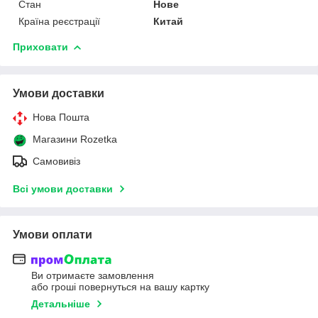
Стан
Нове
Країна реєстрації
Китай
Приховати
Умови доставки
Нова Пошта
Магазини Rozetka
Самовивіз
Всі умови доставки
Умови оплати
Ви отримаєте замовлення
або гроші повернуться на вашу картку
Детальніше