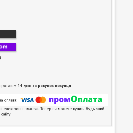
4
протягом 14 днів
за рахунок покупця
ні електронні платежі. Тепер ви можете купити будь-який
сайту.