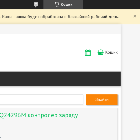
Кошик
. Ваша заявка будет обработана в ближайший рабочий день.
Кошик
Знайти
Q24296M контролер заряду