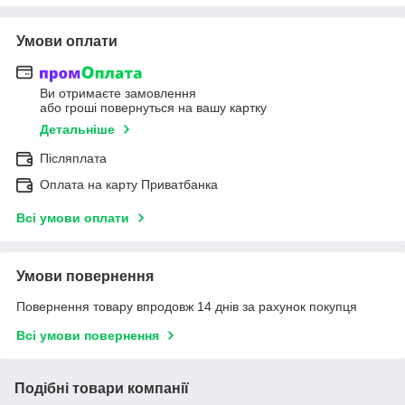
Умови оплати
Ви отримаєте замовлення
або гроші повернуться на вашу картку
Детальніше
Післяплата
Оплата на карту Приватбанка
Всі умови оплати
Умови повернення
Повернення товару впродовж 14 днів за рахунок покупця
Всі умови повернення
Подібні товари компанії