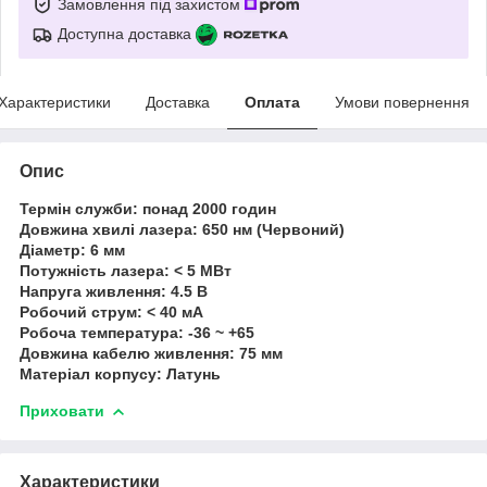
Замовлення під захистом
Доступна доставка
Характеристики
Доставка
Оплата
Умови повернення
Опис
Термін служби: понад 2000 годин
Довжина хвилі лазера: 650 нм (Червоний)
Діаметр: 6 мм
Потужність лазера: < 5 МВт
Напруга живлення: 4.5 В
Робочий струм: < 40 мА
Робоча температура: -36 ~ +65
Довжина кабелю живлення: 75 мм
Матеріал корпусу: Латунь
Приховати
Характеристики