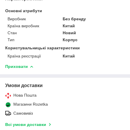
Основні атрибути
Виробник
Без бренду
Країна виробник
Китай
Стан
Новий
Тип
Корпус
Користувальницькі характеристики
Країна реєстрації
Китай
Приховати
Умови доставки
Нова Пошта
Магазини Rozetka
Самовивіз
Всі умови доставки