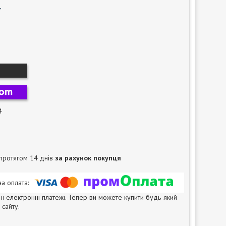
4
протягом 14 днів
за рахунок покупця
ні електронні платежі. Тепер ви можете купити будь-який
сайту.